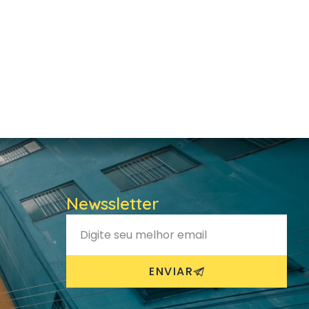
Newssletter
ENVIAR