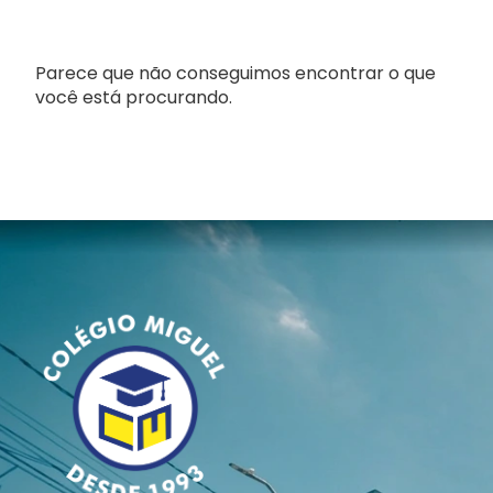
Parece que não conseguimos encontrar o que
você está procurando.